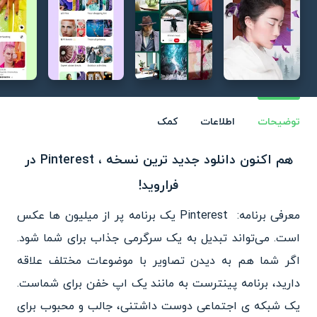
توضیحات
اطلاعات
کمک
هم اکنون دانلود جدید ترین نسخه ، Pinterest در
فراروید!
معرفی برنامه: Pinterest یک برنامه پر از میلیون ها عکس
است. می‌تواند تبدیل به یک سرگرمی جذاب برای شما شود.
اگر شما هم به دیدن تصاویر با موضوعات مختلف علاقه
دارید، برنامه پینترست به مانند یک اپ خفن برای شماست.
یک شبکه ی اجتماعی دوست داشتنی، جالب و محبوب برای