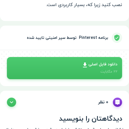
نصب کنید زیرا که، بسیار کاربردی است.
برنامه Pinterest ‏ توسط سپر امنیتی تایید شده
دانلود فایل اصلی
22
مگابایت
0 نظر
دیدگاهتان را بنویسید