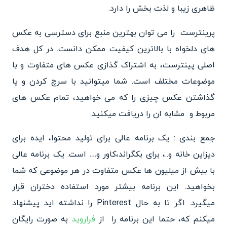
ظاهری زیبا و لذت بخش را دارد.
پرینترست ‏ را می توان بهترین منبع برای دسترسی به عکس
های دلخواه با بالاترین کیفیت ممکن دانست. در کل هدف
اصلی پینترست، به اشتراک گذازی عکس های متفاوت و با
موضوعات مختلف است. شما میتوانید با سرچ کردن و یا
گذاشتن عکس چیزی را که می خواهید، تمام عکس های
مربوط و مشابه ان را دریافت میکنید.
جمع بندی : یک برنامه عالی برای تولید محتوا، ایده برای
دیزاین خانه و..، برای بکگراند،کاور و… است. یک برنامه عالی
با بیش از میلیون ها عکس متفاوت در هر موضوعی که شما
بخواهید. این برنامه بیشتر مورد استفاده دختران قرار
میگیرد. اگر تا به حال Pinterest ‏را نداشته اید پیشنهاد
میکنم که، حتما این برنامه را از
فراروید
به صورت رایگان