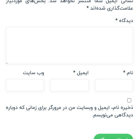
نشانی ایمیل شما منتشر نخواهد شد.
بخش‌های موردنیاز
علامت‌گذاری شده‌اند
*
دیدگاه
*
نام
*
ایمیل
*
وب‌ سایت
ذخیره نام، ایمیل و وبسایت من در مرورگر برای زمانی که دوباره
دیدگاهی می‌نویسم.