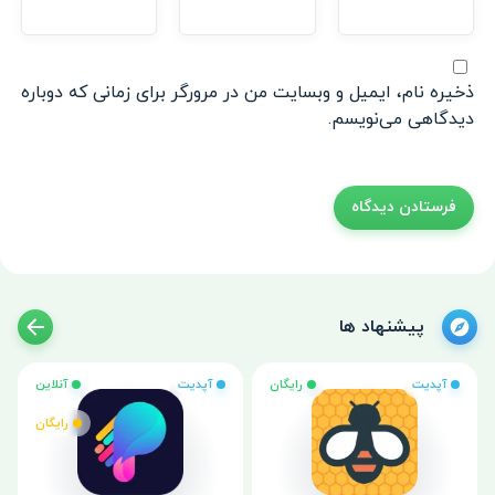
ذخیره نام، ایمیل و وبسایت من در مرورگر برای زمانی که دوباره
دیدگاهی می‌نویسم.
پیشنهاد ها
آپدیت
رایگان
آپدیت
آنلاین
رایگان