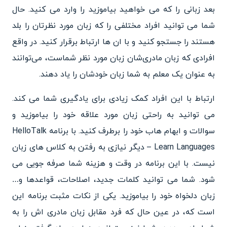
بعد زبانی را که می خواهید بیاموزید را وارد می کنید. حال
شما می توانید افراد مختلفی را که زبان مورد نظرتان را بلد
هستند را جستجو کنید و با ان ها ارتباط برقرار کنید. در واقع
افرادی که زبان مادری‌شان زبان مورد نظر شماست، می‌توانند
به عنوان یک معلم به شما زبان خودشان را یاد دهند.
ارتباط با این افراد کمک زیادی برای یادگیری شما می کند.
می توانید به راحتی زبان مورد علاقه خود را بیاموزید و
سوالات و ابهام هاب خود را برطرف کنید. با برنامه HelloTalk
– Learn Languages دیگر نیازی به رفتن به کلاس های زبان
نیست. با این برنامه در وقت و هزینه شما صرفه جویی می
شود. شما می توانید کلمات جدید، اصلاحات، قواعدها و…
زبان دلخواه خود را بیاموزید. یکی از نکات مثبت برنامه این
است که، در عین حال که فرد مقابل زبان مادری اش را به