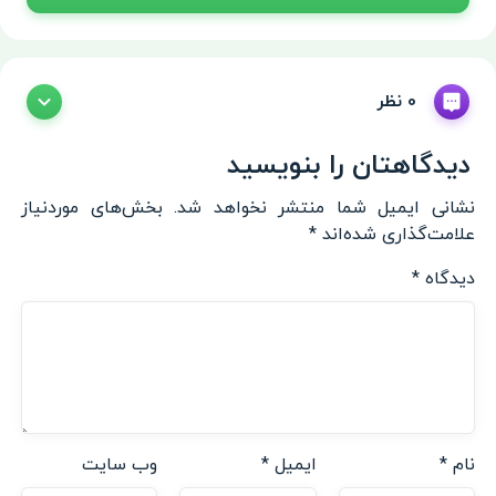
0 نظر
دیدگاهتان را بنویسید
نشانی ایمیل شما منتشر نخواهد شد.
بخش‌های موردنیاز
علامت‌گذاری شده‌اند
*
دیدگاه
*
نام
*
ایمیل
*
وب‌ سایت