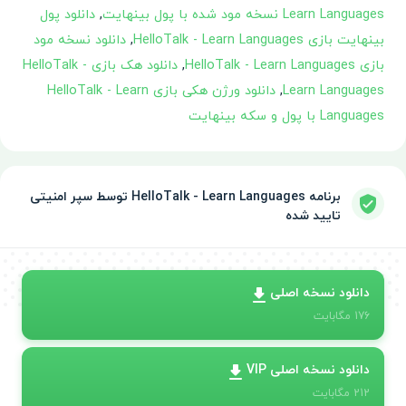
Learn Languages نسخه مود شده با پول بینهایت
,
دانلود پول
بینهایت بازی HelloTalk - Learn Languages
,
دانلود نسخه مود
بازی HelloTalk - Learn Languages
,
دانلود هک بازی HelloTalk -
Learn Languages
,
دانلود ورژن هکی بازی HelloTalk - Learn
Languages با پول و سکه بینهایت
برنامه HelloTalk - Learn Languages توسط سپر امنیتی
تایید شده
دانلود نسخه اصلی
176
مگابایت
دانلود نسخه اصلی VIP
212
مگابایت