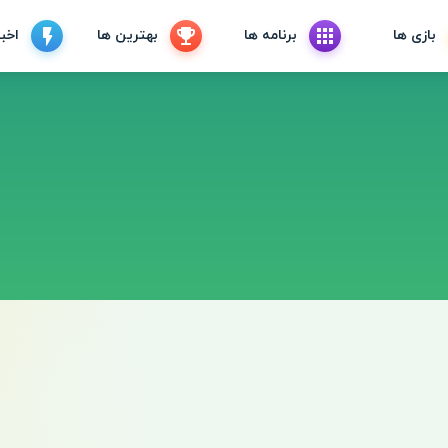
بازی ها
برنامه ها
بهترین ها
اخبا