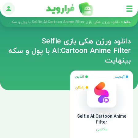
ورود
خانه
»
دانلود ورژن هکی بازی Selfie AI:Cartoon Anime Filter با پول و سکه بینهایت
دانلود ورژن هکی بازی Selfie
AI:Cartoon Anime Filter با پول و سکه
بینهایت
آپدیت
آنلاین
رایگان
Selfie AI:Cartoon Anime
Filter
عکاسی