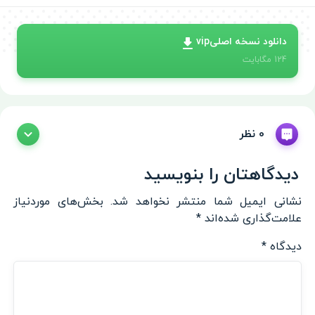
دانلود نسخه اصلیvip
124
مگابایت
0 نظر
دیدگاهتان را بنویسید
نشانی ایمیل شما منتشر نخواهد شد.
بخش‌های موردنیاز
علامت‌گذاری شده‌اند
*
دیدگاه
*