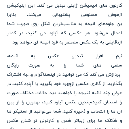
کارتون های انیمیشن ژاپنی تبدیل می کند. این اپلیکیشن
ازهوش
مصنوعی پشتیبانی می‌کند، بنابرا
ین جلوه‌های انیمه به مناسب‌
ترین شکل روی صورت شما
اعمال می‌شود. هر عکسی که آپلود می کنید،
در کمتر
ازدقایقی به یک عکس منحصر به فرد انیمه ای خواهد بود.
نرم افزار تبدیل عکس به انیمه،
سلفی های شما را به صورت رایگان
پردازش می کند که می توانید در
اینستاگرام و…به اشتراک
بگذارید. از گالری عکسی ازچهره خود بگیرید یا آپلود کنید، در
عرض چند
ثانیه نتیجه را خواهید دید. حالات مختلف صورت
را امتحان کنید،چندین عکس آپلود کنید، بهترین را از
بین
ان ها را انتخاب و ذخیره
کنید. شما می‌توانید از استیکر
ها
و شکلک ها برای زیباتر شدن و کارتونی تر شدن عکس