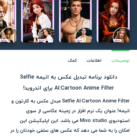
توضیحات
اطلاعات
کمک
دانلود برنامه تبدیل عکس به انیمه Selfie
AI:Cartoon Anime Filter برای اندروید!
Selfie AI:Cartoon Anime Filter مبدل عکس به کارتون و
انیمه!
عنوان یک نرم افزار در زمینه عکاسی از سوی
استودیوی Mivo studio می باشد. این اپلیکیشن ا
ین
امکان را به شما می دهد که عکس های سلفی خودتان را در