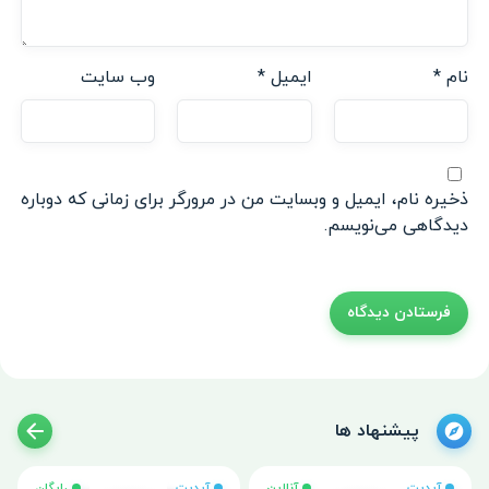
نام
*
ایمیل
*
وب‌ سایت
ذخیره نام، ایمیل و وبسایت من در مرورگر برای زمانی که دوباره
دیدگاهی می‌نویسم.
پیشنهاد ها
آپدیت
آنلاین
آپدیت
رایگان