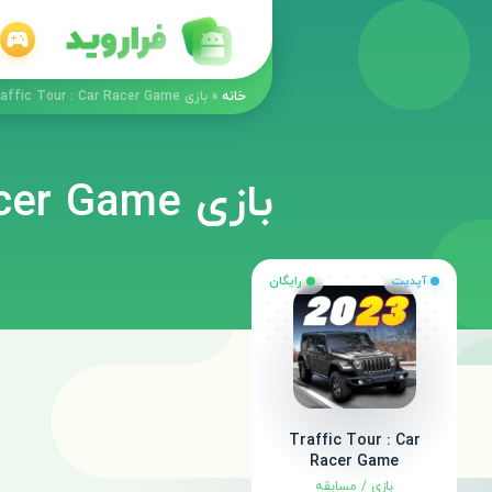
خانه
»
بازی Traffic Tour : Car Racer Game مود جدید
بازی Traffic Tour : Car Racer Game مود جدید
آپدیت
رایگان
Traffic Tour : Car
Racer Game
بازی
/
مسابقه