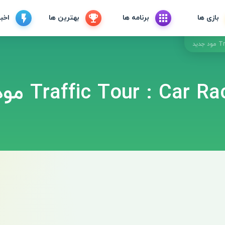
بازی ها
برنامه ها
بهترین ها
اخبا