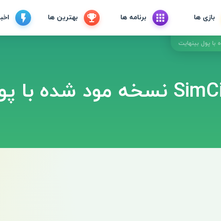
بازی ها
برنامه ها
بهترین ها
اخبا