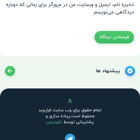
ذخیره نام، ایمیل و وبسایت من در مرورگر برای زمانی که دوباره
دیدگاهی می‌نویسم.
پیشنهاد ها
بالا
تمام حقوق برای وب سایت فراروید
محفوظ است.پیاده سازی و
پشتیبانی توسط
نئودیس