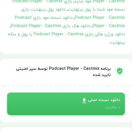
Player - Castmix مود جدید
,
بازی Podcast Player - Castmix
نسخه مود شده با پول بینهایت
,
دانلود پول بینهایت بازی
Podcast Player - Castmix
,
دانلود نسخه مود بازی Podcast
Player - Castmix
,
دانلود هک بازی Podcast Player - Castmix
,
دانلود ورژن هکی بازی Podcast Player - Castmix با پول و سکه
بینهایت
برنامه Podcast Player - Castmix توسط سپر امنیتی
تایید شده
دانلود نسخه اصلی
0
مگابایت