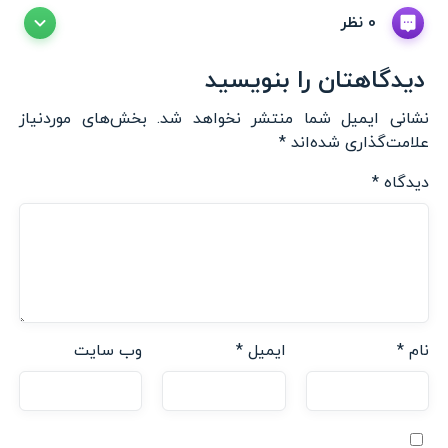
0 نظر
دیدگاهتان را بنویسید
نشانی ایمیل شما منتشر نخواهد شد.
بخش‌های موردنیاز
علامت‌گذاری شده‌اند
*
دیدگاه
*
نام
*
ایمیل
*
وب‌ سایت