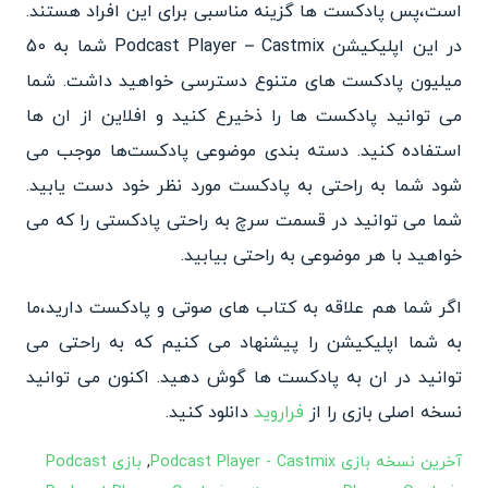
است،پس پادکست ها گزینه مناسبی برای این افراد هستند.
در این اپلیکیشن Podcast Player – Castmix شما به 50
میلیون پادکست های متنوع دسترسی خواهید داشت. شما
می توانید پادکست ها را ذخیرع کنید و افلاین از ان ها
استفاده کنید. دسته بندی موضوعی پادکست‌ها موجب می
شود شما به راحتی به پادکست مورد نظر خود دست یابید.
شما می توانید در قسمت سرچ به راحتی پادکستی را که می
خواهید با هر موضوعی به راحتی بیابید.
اگر شما هم علاقه به کتاب های صوتی و پادکست دارید،ما
به شما اپلیکیشن را پیشنهاد می کنیم که به راحتی می
توانید در ان به پادکست ها گوش دهید. اکنون می توانید
نسخه اصلی بازی را از
فراروید
دانلود کنید.
آخرین نسخه بازی Podcast Player - Castmix
,
بازی Podcast