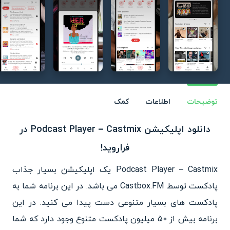
توضیحات
اطلاعات
کمک
دانلود اپلیکیشن Podcast Player – Castmix در
فراروید!
Podcast Player – Castmix یک اپلیکیشن بسیار جذاب
پادکست توسط Castbox.FM می باشد. در این برنامه شما به
پادکست های بسیار متنوعی دست پیدا می کنید. در این
برنامه بیش از 50 میلیون پادکست متنوع وجود دارد که شما