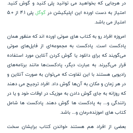
در هرجایی که بخواهید می توانید پلی کنید و گوش کنید.
امتیاز به دست اورده این اپلیکیشن در
گوگل
پلی 4.1 از 5.0
امتیاز می باشد.
امروزه افراد رو به کتاب های صوتی اورده اند که منظور همان
پادکست است. پادکست به مجموعه‌ای از فایل‌های صوتی
می‌گویند که برای دانلود یا گوش کردن آنلاین مورد استفاده
قرار می‌گیرند. به عبارت دیگر، پادکست‌ها مانند برنامه‌های
رادیویی هستند با این تفاوت که می‌توان به صورت آنلاین و
در هر زمان و مکان به آن‌‌ها گوش داد. افراد ترجیح می دهند
که روزانه به جای گوش دادن به موزیک در اوقات خود و یا در
رانندگی و… به پادکست ها گوش دهند. پادکست ها شامل
کتاب های اموزنده،رمان و… باشد.
بعضی از افراد هم هستند خواندن کتاب برایشان سخت