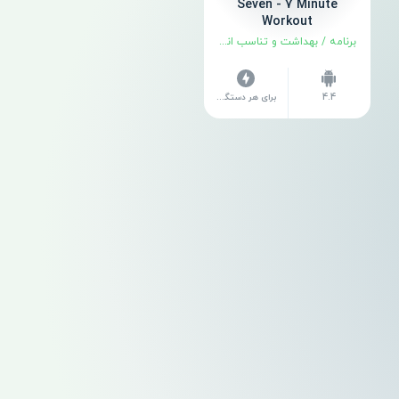
Seven - 7 Minute
Workout
برنامه
/
بهداشت و تناسب اندام
4.4
برای هر دستگاه متفاوت است