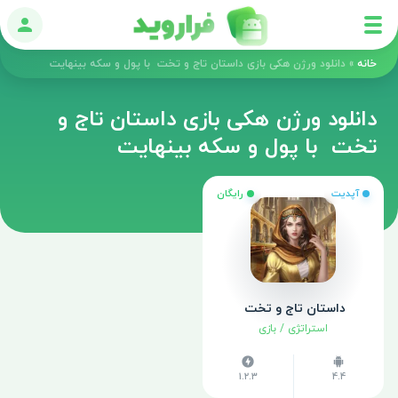
ورود
خانه
»
دانلود ورژن هکی بازی داستان تاج و تخت ‎ با پول و سکه بینهایت
دانلود ورژن هکی بازی داستان تاج و
تخت ‎ با پول و سکه بینهایت
آپدیت
رایگان
داستان تاج و تخت ‎
استراتژی
/
بازی
1.2.3
4.4