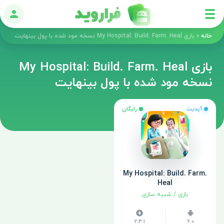
ورود
خانه
»
بازی My Hospital: Build. Farm. Heal نسخه مود شده با پول بینهایت
بازی My Hospital: Build. Farm. Heal
نسخه مود شده با پول بینهایت
آپدیت
رایگان
My Hospital: Build. Farm.
Heal
بازی
/
شبیه سازی
2.3.1
6.0