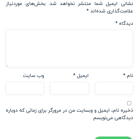
نشانی ایمیل شما منتشر نخواهد شد.
بخش‌های موردنیاز
علامت‌گذاری شده‌اند
*
دیدگاه
*
نام
*
ایمیل
*
وب‌ سایت
ذخیره نام، ایمیل و وبسایت من در مرورگر برای زمانی که دوباره
دیدگاهی می‌نویسم.