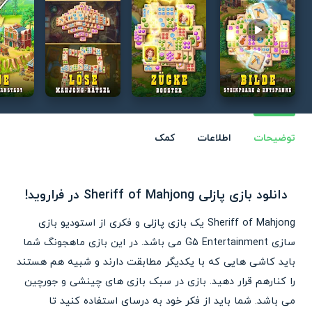
Play video
توضیحات
اطلاعات
کمک
دانلود بازی پازلی Sheriff of Mahjong در فراروید!
Sheriff of Mahjong یک بازی پازلی و فکری از استودیو بازی
سازی G5 Entertainment می باشد. در این بازی ماهجونگ شما
باید کاشی هایی که با یکدیگر مطابقت دارند و شبیه هم هستند
را کنارهم قرار دهید. بازی در سبک بازی های چینشی و جورچین
می باشد. شما باید از فکر خود به درسای استفاده کنید تا