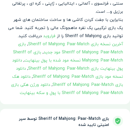
سنتی ، فرانسوی ، آلمانی ، ایتالیایی ، ژاپنی ، کره ای ، پرتغالی
برزیل و… است.
بنابراین با جفت کردن کاشی ها و ساخت ساختمان های شهر
یک بازی ترکیبی یک نفره ماهجونگ عالی را تجربه کنید. شما می
توانید بازی Sheriff of Mahjong را از
فراروید
دریافت کنید.
آخرین نسخه بازی Sheriff of Mahjong: Paar-Match
,
بازی
Sheriff of Mahjong: Paar-Match مود جدید
,
بازی Sheriff of
Mahjong: Paar-Match نسخه مود شده با پول بینهایت
,
دانلود
پول بینهایت بازی Sheriff of Mahjong: Paar-Match
,
دانلود
نسخه مود بازی Sheriff of Mahjong: Paar-Match
,
دانلود هک
بازی Sheriff of Mahjong: Paar-Match
,
دانلود ورژن هکی بازی
Sheriff of Mahjong: Paar-Match با پول و سکه بینهایت
بازی Sheriff of Mahjong: Paar-Match توسط سپر
امنیتی تایید شده