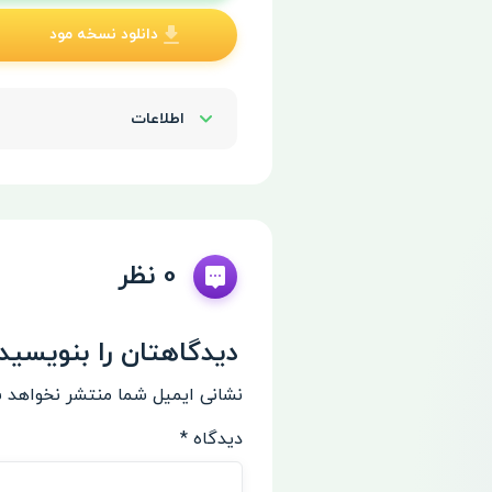
دانلود نسخه مود
اطلاعات
Show/Hide
0 نظر
دیدگاهتان را بنویسید
نشانی ایمیل شما منتشر نخواهد 
دیدگاه
*