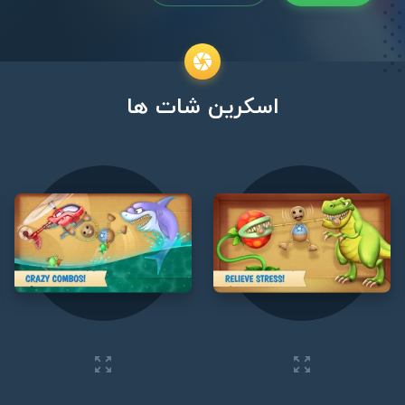
اسکرین شات ها