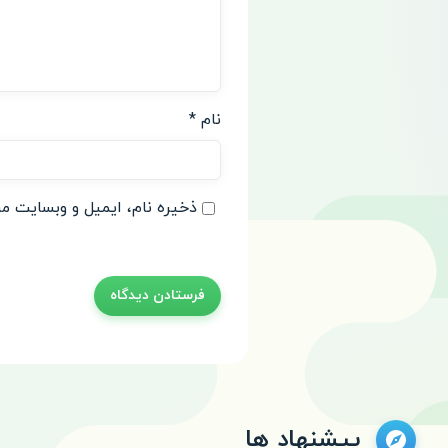
نام
*
ذخیره نام، ایمیل و وبسایت من
پیشنهاد ها