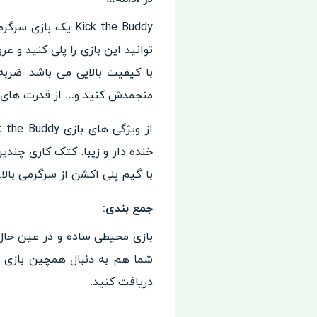
Kick the Buddy 
توانید این بازی را پلی کنید و ع
با کیفیت بالایی می باشد. ضربه
منجمدش کنید و… از قدرت های نا
خنده دار و زیبا. کتک کاری چند
با گیم پلی اکشن از سرگرمی بالا.
جمع بندی:
بازی محیطی ساده و در عین حال 
شما هم به دنبال همچین بازی ه
دریافت کنید.