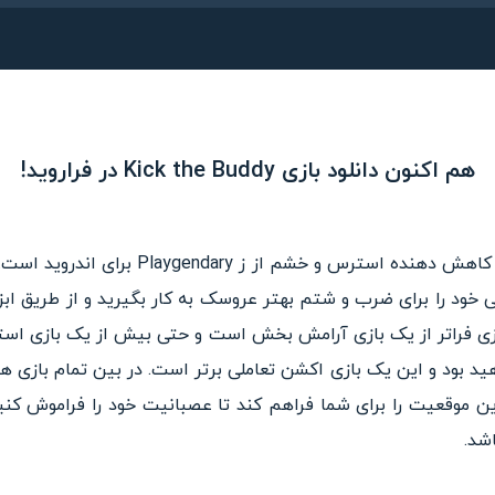
هم اکنون دانلود بازی Kick the Buddy در فراروید!
Kick the Buddy یک بازی جذاب کاهش دهنده اس
 خود را برای ضرب و شتم بهتر عروسک به کار بگیرید و از طریق ابزا
زی فراتر از یک بازی آرامش بخش است و حتی بیش از یک بازی است
د بود و این یک بازی اکشن تعاملی برتر است. در بین تمام بازی
ن موقعیت را برای شما فراهم کند تا عصبانیت خود را فراموش کنید