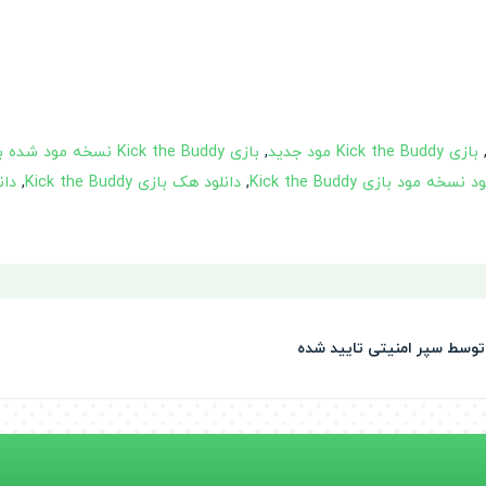
بازی Kick the Buddy مود جدید
,
بازی Kick the Buddy نسخه مود شده با پول بینهایت
 نسخه مود بازی Kick the Buddy
,
دانلود هک بازی Kick the Buddy
,