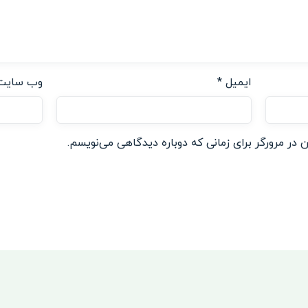
ایمیل
*
وب‌ سایت
 در مرورگر برای زمانی که دوباره دیدگاهی می‌نویسم.