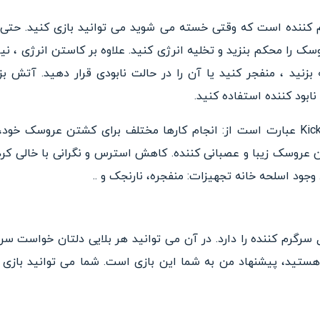
یک بازی سرگرم کننده است که وقتی خسته می شوید می توانید بازی کنید
روسک را محکم بنزید و تخلیه انرژی کنید. علاوه بر کاستن انرژی ، ن
 بزنید ، منفجر کنید یا آن را در حالت نابودی قرار دهید. آتش بز
بود کننده استفاده کنید.
از ویژگی های بازی Kick the Buddy عبارت است از: انجام کارها مختلف برای کشتن ع
ین عروسک زیبا و عصبانی کننده. کاهش استرس و نگرانی با خالی کر
 وجود اسلحه خانه تجهیزات: منفجره، نارنجک و ..
سرگرم کننده را دارد. در آن می توانید هر بلایی دلتان خواست سر 
ستید، پیشنهاد من به شما این بازی است. شما می توانید بازی