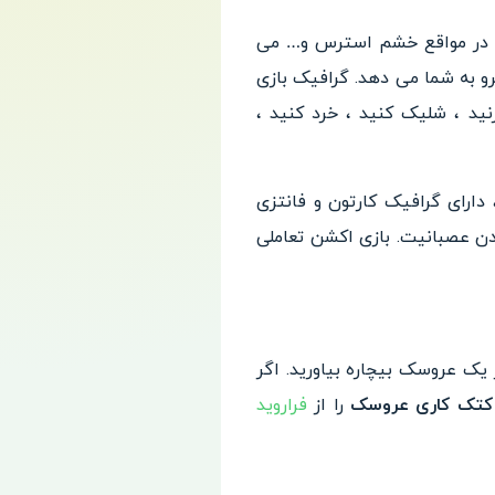
. حتی در مواقع خشم استرس و… می
یرو به شما می دهد. گرافیک بازی
نید ، شلیک کنید ، خرد کنید ،
روسک خود، دارای گرافیک کارتون و فانتزی
دن عصبانیت. بازی اکشن تعاملی
یک عروسک بیچاره بیاورید. اگر
کتک کاری عروسک
را از
فراروید