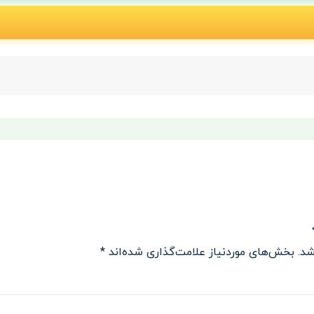
شد.
بخش‌های موردنیاز علامت‌گذاری شده‌اند
*