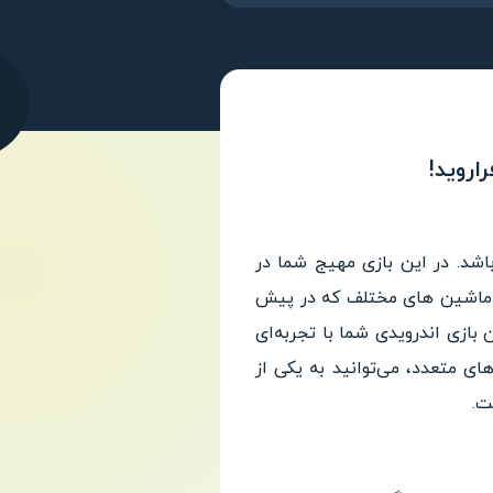
ستودیوی Gameguru برای اندرویدی ها می باشد. در این بازی مهیج شما در
ن ماشین های مختلف که در پیش
بازی اندرویدی شما با تجربه‌ای
ای متعدد، می‌توانید به یکی از