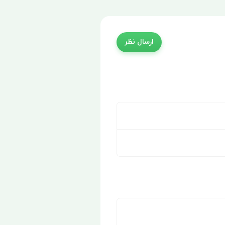
ارسال نظر