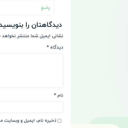
پاسخ
دیدگاهتان را بنویسید
نشانی ایمیل شما منتشر نخواهد 
دیدگاه
*
نام
*
ذخیره نام، ایمیل و وبسایت من