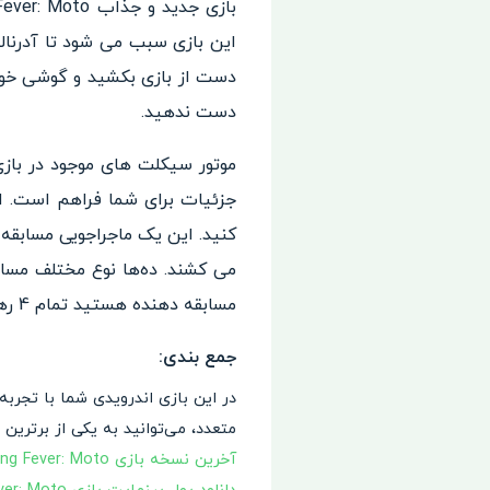
این بازی سبب می شود تا آدرنا
دست از بازی بکشید و گوشی خود ر
دست ندهید.
جزئیات برای شما فراهم است. انت
می کشند. ده‌ها نوع مختلف مساب
مسابقه دهنده هستید تمام 4 رهبر را شکست دهید.
جمع بندی:
در این بازی اندرویدی شما با تجربه
متعدد، می‌توانید به یکی از برترین
آخرین نسخه بازی Racing Fever: Moto