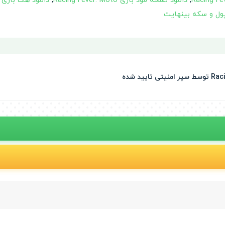
,
دانلود نسخه مود بازی Racing Fever: Moto
,
دانلود هک بازی Racing Fever: Moto