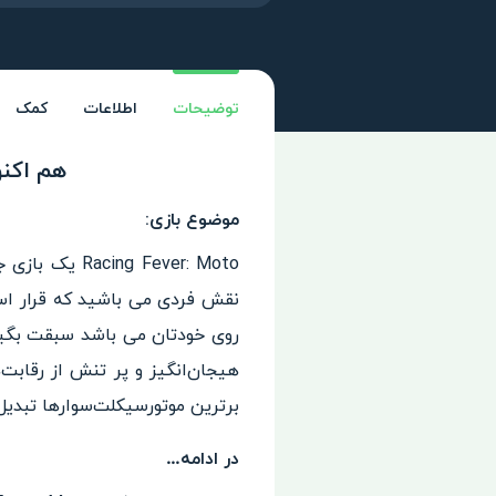
توضیحات
اطلاعات
کمک
هم اکنون دانل
موضوع بازی:
نقش فردی می باشید که قرار اس
روی خودتان می باشد سبقت بگیرد 
هیجان‌انگیز و پر تنش از رقابت‌
برترین موتورسیکلت‌سوارها تبدیل
در ادامه…