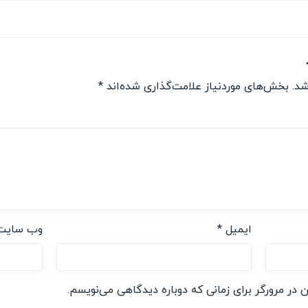
شد.
بخش‌های موردنیاز علامت‌گذاری شده‌اند
*
ایمیل
*
وب‌ سایت
 در مرورگر برای زمانی که دوباره دیدگاهی می‌نویسم.