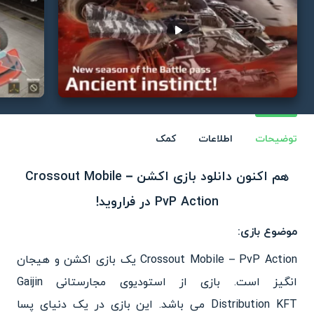
Play video
توضیحات
اطلاعات
کمک
هم اکنون دانلود بازی اکشن Crossout Mobile –
PvP Action در فراروید!
موضوع بازی:
Crossout Mobile – PvP Action یک بازی اکشن و هیجان
انگیز است. بازی از استودیوی مجارستانی Gaijin
Distribution KFT می باشد. این بازی در یک دنیای پسا