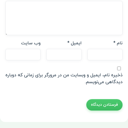
نام
*
ایمیل
*
وب‌ سایت
ذخیره نام، ایمیل و وبسایت من در مرورگر برای زمانی که دوباره
دیدگاهی می‌نویسم.