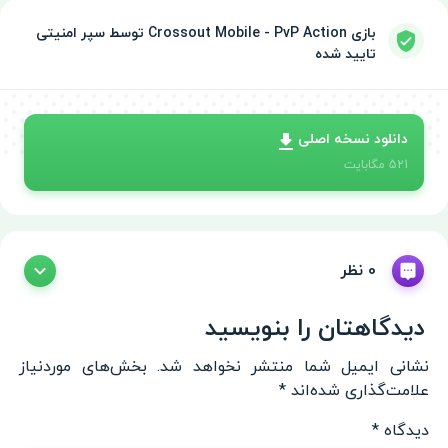
بازی Crossout Mobile - PvP Action توسط سپر امنیتی
تایید شده
دانلود نسخه اصلی
521
مگابایت
0 نظر
دیدگاهتان را بنویسید
نشانی ایمیل شما منتشر نخواهد شد.
بخش‌های موردنیاز
علامت‌گذاری شده‌اند
*
دیدگاه
*