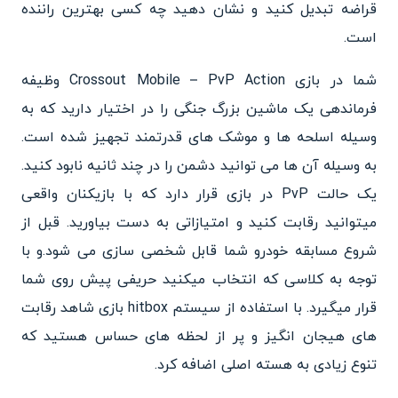
قراضه تبدیل کنید و نشان دهید چه کسی بهترین راننده
است.
شما در بازی Crossout Mobile – PvP Action وظیفه
فرماندهی یک ماشین بزرگ جنگی را در اختیار دارید که به
وسیله اسلحه ها و موشک های قدرتمند تجهیز شده است.
به وسیله آن ها می توانید دشمن را در چند ثانیه نابود کنید.
یک حالت PvP در بازی قرار دارد که با بازیکنان واقعی
میتوانید رقابت کنید و امتیازاتی به دست بیاورید. قبل از
شروع مسابقه خودرو شما قابل شخصی سازی می شود.و با
توجه به کلاسی که انتخاب میکنید حریفی پیش روی شما
قرار میگیرد. با استفاده از سیستم hitbox بازی شاهد رقابت
های هیجان انگیز و پر از لحظه های حساس هستید که
تنوع زیادی به هسته اصلی اضافه کرد.