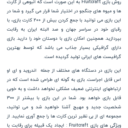
روش بازی Fruitcraft به این صورت است که انبوهی از کارت
ها و میوه های جنگجو در اختیار شما قرار می گیرد و شما در
این بازی می توانید با جمع کردن بیش از 200 کارت بازی، با
رقبای خود در سراسر جهان و صد البته ایران به رقابت
بپردازید. همچنین امکان بازی با دوستان خود را دارید. بازی
دارای گرافیکی بسیار جذاب می باشد که توسط بهترین
گرافیست های ایرانی تولید گردیده است.
این بازی در دستگاه های مختلف از جمله اندروید و ای او
اس قابل اجراست. بازی به گونه ای طراحی شده است که در
ارتباطهای اینترنتی ضعیف مشکلی نخواهد داشت و به خوبی
قابل بازی خواهد بود. شما در این بازی با بیشتر از ۳۰۰
شخصیت جدید و مهیج آشنا خواهید شد و می توانید،
مجموعه ای از بی نظیر ترین کارت ها را جمع آوری نمایید. از
ویژگی های بازی Fruitcraft : ایجاد یک قبیله برای رقابت با