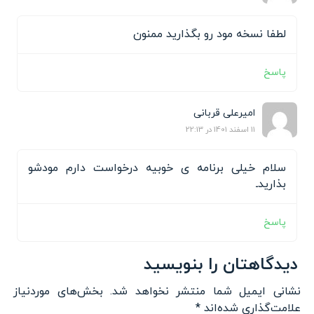
لطفا نسخه مود رو بگذارید ممنون
پاسخ
امیرعلی قربانی
11 اسفند 1401 در 22:13
سلام خیلی برنامه ی خوبیه درخواست دارم مودشو
بذاریدـ
پاسخ
دیدگاهتان را بنویسید
نشانی ایمیل شما منتشر نخواهد شد.
بخش‌های موردنیاز
علامت‌گذاری شده‌اند
*