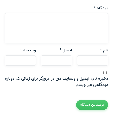
دیدگاه
*
نام
*
ایمیل
*
وب‌ سایت
ذخیره نام، ایمیل و وبسایت من در مرورگر برای زمانی که دوباره
دیدگاهی می‌نویسم.