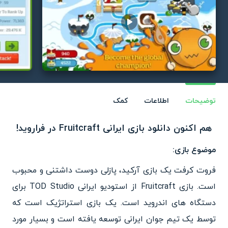
Play video
توضیحات
اطلاعات
کمک
هم اکنون دانلود بازی ایرانی Fruitcraft در فراروید!
موضوع بازی:
فروت کرفت یک بازی آرکید، پازلی دوست داشتنی و محبوب
است. بازی Fruitcraft از استودیو ایرانی TOD Studio برای
دستگاه های اندروید است. یک بازی استراتژیک است که
توسط یک تیم جوان ایرانی توسعه یافته است و بسیار مورد