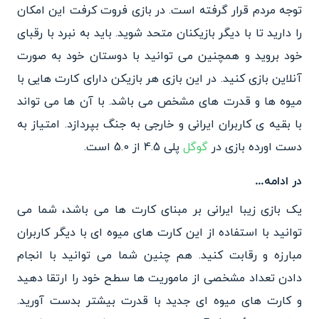
توجه مردم قرار گرفته است. در بازی فروت کرفت این امکان
را دارید تا با دیگر بازیکنان متحد شوید. باید به نبرد با رقبای
خود بروید و همچنین می توانید با دوستان خود به صورت
آنلاین بازی کنید. در این بازی هر بازیکن دارای کارت هایی با
میوه ها و قدرت های مشخص می باشد. با آن ها می تواند
با بقیه ی کاربران ایرانی و خارجی به جنگ بپردازد. امتیاز به
دست اورده بازی در
گوگل
پلی 4.5 از 5.0 است.
در ادامه…
یک بازی زیبا ایرانی بر مبنای کارت ها می باشد، شما می
توانید با استفاده از این کارت های میوه ای با دیگر کاربران
مبارزه و رقابت کنید. هم چنین شما می توانید با انجام
دادن تعداد مشخصی از ماموریت ها سطح خود را ارتقا دهید
و کارت های میوه ای جدید با قدرت بیشتر بدست آورید.