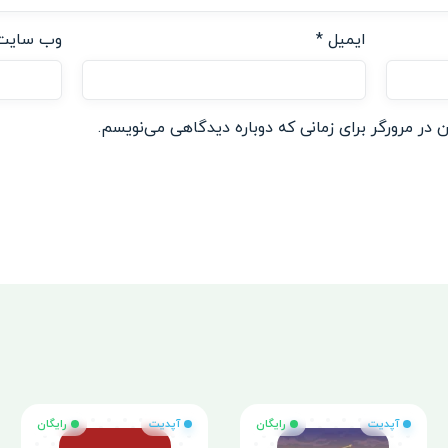
ایمیل
*
وب‌ سایت
 در مرورگر برای زمانی که دوباره دیدگاهی می‌نویسم.
آپدیت
رایگان
آپدیت
رایگان