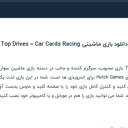
Top Drives – Car Cards Racing بازی محبوب، سرگرم کننده و جالب در دسته بازی 
است. بازی از استودیوی بازیسازی Hutch Games برای اندرویدی ها است. شما د
 کنید و کنترل کامل بازی خود را با صفحه کلید و ماوس بدست آور
د. شما می توانید بازی را هم در موبایل و یا کامپیوتر خود نصب کنید.