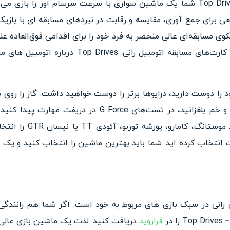
 مسابقه‌ای عالی منحصر به فرد خود را برای اقدامی فوق‌العاده علی
ارت‌های مسابقه اتومبیل رانی.
Top Drives درباره اتومبیل
 را دوست دارید، درایوها برتر را دوست خواهید داشت.
گاز را روی 
موستانگ، کامارو، 
انتخاب کرده اید.
شما باید بهترین ماشین را انتخاب کنید و یک گا
 رانی در سبک بازی های مربوط به خود است. اگر شما هم رانندگ
فراروید
دریافت کنید. لذت یک ماشین بازی عالی 