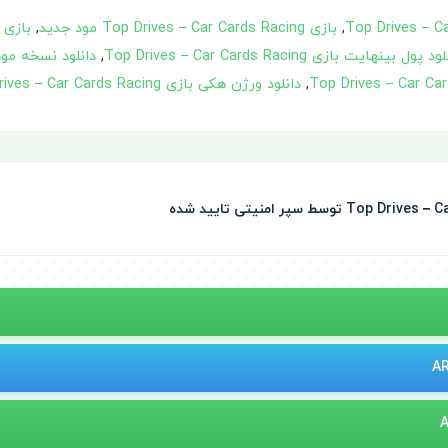
,
بازی Top Drives – Car Cards Racing مود جدید
,
د پول بینهایت بازی Top Drives – Car Cards Racing
,
,
دانلود ورژن هکی بازی Top Drives – Car Cards Racing با پول و سکه بینهایت