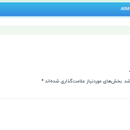
شد.
بخش‌های موردنیاز علامت‌گذاری شده‌اند
*