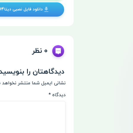
دانلود فایل نصبی دیتاARM64
0 نظر
دیدگاهتان را بنویسید
نشانی ایمیل شما منتشر نخواهد 
دیدگاه
*