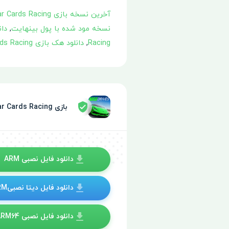
آخرین نسخه بازی Top Drives – Car Cards Racing
نسخه مود شده با پول بینهایت
,
دانلو
Racing
,
دانلود هک بازی Top Drives – Car Cards Racing
بازی Top Drives – Car Cards Racing توسط سپر امنیتی تایید شده
دانلود فایل نصبی ARM
دانلود فایل دیتا نصبیARM
دانلود فایل نصبی ARM64