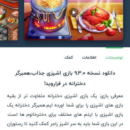
Play video
توضیحات
اطلاعات
کمک
دانلود نسخه 9.3.0 بازی اشپزی جذاب،همبرگر
دخترانه در فراروید!
معرفی بازی: یک بازی اشپزی دخترانه متفاوت تر از بقیه
بازی های اشپزی را برای شما اورده ایم.همبرگر دخترانه یک
بازی اشپزی با ایتم های مختلف برای دخترخانوم ها است.
در این بازی شما باید به سر اشپز راجر کمک کنید تا رستوران