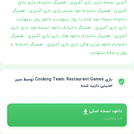
آخرین نسخه بازی بازی آشپزی - همبرگر دخترانه
,
بازی بازی
آشپزی - همبرگر دخترانه مود جدید
,
بازی بازی آشپزی - همبرگر
دخترانه نسخه مود شده با پول بینهایت
,
دانلود پول بینهایت
بازی بازی آشپزی - همبرگر دخترانه
,
دانلود نسخه مود بازی بازی
آشپزی - همبرگر دخترانه
,
دانلود هک بازی بازی آشپزی - همبرگر
دخترانه
,
دانلود ورژن هکی بازی بازی آشپزی - همبرگر دخترانه با
پول و سکه بینهایت
بازی Cooking Team: Restaurant Games توسط سپر
امنیتی تایید شده
دانلود نسخه اصلی
106
مگابایت