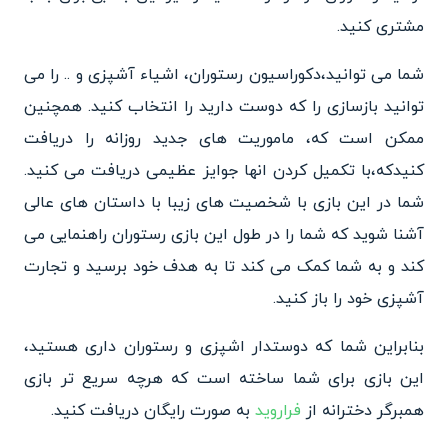
مشتری کنید.
شما می توانید،دکوراسیون رستوران، اشیاء آشپزی و .. را می
توانید بازسازی را که دوست دارید را انتخاب کنید. همچنین
ممکن است که، ماموریت های جدید روزانه را دریافت
کنیدکه،با تکمیل کردن انها جوایز عظیمی دریافت می کنید.
شما در این بازی با شخصیت های زیبا با داستان های عالی
آشنا شوید که شما را در طول این بازی رستوران راهنمایی می
کند و به شما کمک می کند تا به هدف خود برسید و تجارت
آشپزی خود را باز کنید.
بنابراین شما که دوستدار اشپزی و رستوران داری هستید،
این بازی برای شما ساخته است که هرچه سریع تر بازی
همبرگر دخترانه از
فراروید
به صورت رایگان دریافت کنید.