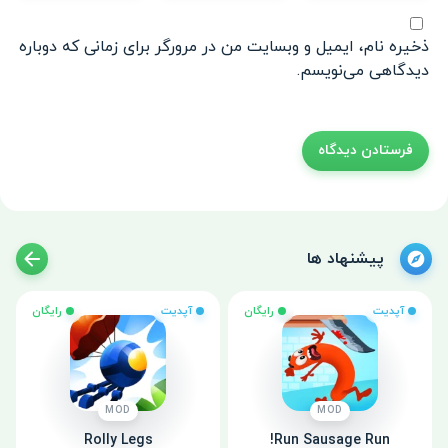
ذخیره نام، ایمیل و وبسایت من در مرورگر برای زمانی که دوباره
دیدگاهی می‌نویسم.
پیشنهاد ها
آپدیت
رایگان
آپدیت
رایگان
MOD
MOD
Rolly Legs
Run Sausage Run!