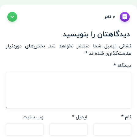
0 نظر
دیدگاهتان را بنویسید
نشانی ایمیل شما منتشر نخواهد شد.
بخش‌های موردنیاز
علامت‌گذاری شده‌اند
*
دیدگاه
*
نام
*
ایمیل
*
وب‌ سایت