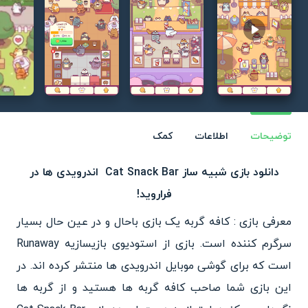
Play video
توضیحات
اطلاعات
کمک
دانلود بازی شبیه ساز Cat Snack Bar اندرویدی ها در
فراروید!
معرفی بازی : کافه گربه یک بازی باحال و در عین حال بسیار
سرگرم کننده است. بازی از استودیوی بازیسازیه Runaway
است که برای گوشی موبایل اندرویدی ها منتشر کرده اند. در
این بازی شما صاحب کافه گربه ها هستید و از گربه ها