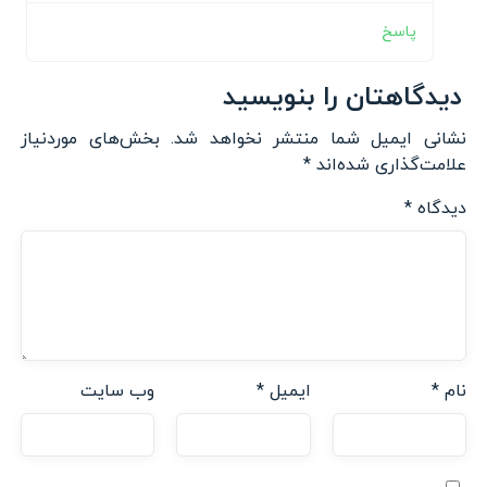
پاسخ
دیدگاهتان را بنویسید
نشانی ایمیل شما منتشر نخواهد شد.
بخش‌های موردنیاز
علامت‌گذاری شده‌اند
*
دیدگاه
*
نام
*
ایمیل
*
وب‌ سایت