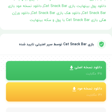
دانلود پول بینهایت بازی Cat Snack Bar
,
دانلود نسخه مود بازی
Cat Snack Bar
,
دانلود هک بازی Cat Snack Bar
,
دانلود ورژن
هکی بازی Cat Snack Bar با پول و سکه بینهایت
بازی Cat Snack Bar توسط سپر امنیتی تایید شده
دانلود نسخه اصلی
145
مگابایت
دانلود نسخه مود
146
مگابایت