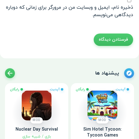
ذخیره نام، ایمیل و وبسایت من در مرورگر برای زمانی که دوباره
دیدگاهی می‌نویسم.
پیشنهاد ها
آپدیت
رایگان
آپدیت
رایگان
MOD
MOD
Nuclear Day Survival
Sim Hotel Tycoon:
Tycoon Games
بازی
/
شبیه سازی