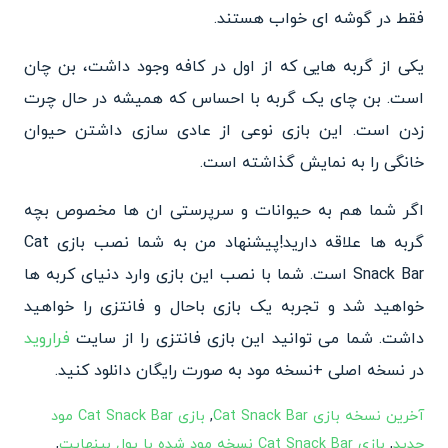
فقط در گوشه ای خواب هستند.
یکی از گربه هایی که از اول در کافه وجود داشت، بن چان
است. بن چای یک گربه با احساس که همیشه در حال چرت
زدن است. این بازی نوعی از عادی سازی داشتن حیوان
خانگی را به نمایش گذاشته است.
اگر شما هم به حیوانات و سرپرستی ان ها مخصوص بچه
گربه ها علاقه دارید!پیشنهاد من به شما نصب بازی Cat
Snack Bar است. شما با نصب این بازی وارد دنیای کربه ها
خواهید شد و تجربه یک بازی باحال و فانتزی را خواهید
داشت. شما می توانید این بازی فانتزی را از سایت
فراروید
در نسخه اصلی +نسخه مود به صورت رایگان دانلود کنید.
آخرین نسخه بازی Cat Snack Bar
,
بازی Cat Snack Bar مود
جدید
,
بازی Cat Snack Bar نسخه مود شده با پول بینهایت
,