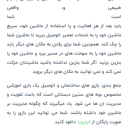
طبیعی و، واقعی
است. شما
باید بعد از هر فعالیت و یا استفاده از ماشین خود، سریع
ماشین خود را به خدمات تعمیر اتومبیل ببرید تا ماشین شما
را چک کند. همچنین شما برای رفتن به مکان های دیگر باید
ماشین خود را به سوخت های در مسیر ببرد و ماشین خود را
بنزین بزنید. اگر شما بنزین نداشته باشید ماشینتان حرکت
نمی کند و نمی توانید به مکان های دیگر بروید.
جمع بندی: بازی های ساختمانی و اتومبیل یک بازی اموزشی
مخصوص بچه های سنین دبستانی است که باعث تقویت و
مدیریت ان ها می شود. یاد میگیرند که چگونه مدیریت بر
ماشین خود داشته باشند. شما می توانید این بازی را به
صورت رایگان از
فراروید
دانلود کنید.