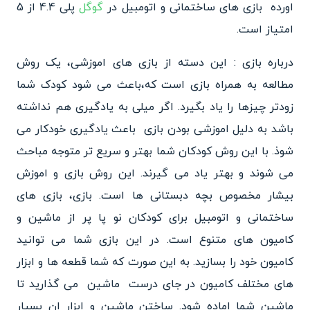
اورده بازی های ساختمانی و اتومبیل در
گوگل
پلی 4.4 از 5
امتیاز است.
درباره بازی : این دسته از بازی های اموزشی، یک روش
مطالعه به همراه بازی است که،باعث می شود کودک شما
زودتر چیزها را یاد بگیرد. اگر میلی به یادگیری هم نداشته
باشد به دلیل اموزشی بودن بازی باعث یادگیری خودکار می
شوذ. با این روش کودکان شما بهتر و سریع تر متوجه مباحث
می شوند و بهتر یاد می گیرند. این روش بازی و اموزش
بیشار مخصوص بچه دبستانی ها است. بازی، بازی های
ساختمانی و اتومبیل برای کودکان نو پا پر از ماشین و
کامیون های متنوع است. در این بازی شما می توانید
کامیون خود را بسازید. به این صورت که شما قطعه ها و ابزار
های مختلف کامیون در جای درست ماشین می گذارید تا
ماشین شما اماده شود. ساختن ماشین و ابزار ان بسیار