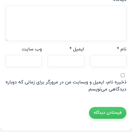
نام
*
ایمیل
*
وب‌ سایت
ذخیره نام، ایمیل و وبسایت من در مرورگر برای زمانی که دوباره
دیدگاهی می‌نویسم.