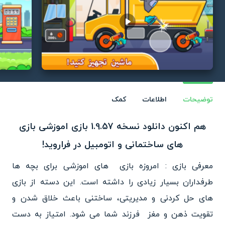
Play video
توضیحات
اطلاعات
کمک
هم اکنون دانلود نسخه 1.9.57 بازی اموزشی بازی
های ساختمانی و اتومبیل در فراروید!
معرفی بازی : امروزه بازی های اموزشی برای بچه ها
طرفداران بسیار زیادی را داشته است. این دسته از بازی
های حل کردنی و مدیریتی، ساختنی باعث خلاق شدن و
تقویت ذهن و مغز فرزند شما می شود. امتیاز به دست