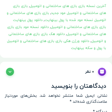
آخرین نسخه بازی بازی های ساختمانی و اتومبیل
,
بازی بازی
های ساختمانی و اتومبیل مود جدید
,
بازی بازی های ساختمانی و
اتومبیل نسخه مود شده با پول بینهایت
,
دانلود پول بینهایت
بازی بازی های ساختمانی و اتومبیل
,
دانلود نسخه مود بازی بازی
های ساختمانی و اتومبیل
,
دانلود هک بازی بازی های ساختمانی
و اتومبیل
,
دانلود ورژن هکی بازی بازی های ساختمانی و اتومبیل
با پول و سکه بینهایت
0 نظر
دیدگاهتان را بنویسید
نشانی ایمیل شما منتشر نخواهد شد.
بخش‌های موردنیاز
علامت‌گذاری شده‌اند
*
دیدگاه
*