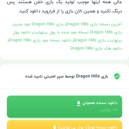
عالی همه اینها موجب تولید یک بازی خفن
هستند. پس
درنگ نکنید و همین
الان بازی را از فراروید دانلو
د کنید.
آخرین نسخه بازی Dragon Hills
,
بازی Dragon Hills مود جدید
,
بازی Dragon Hills نسخه مود شده با پول بینهایت
,
دانلود پول
بینهایت بازی Dragon Hills
,
دانلود نسخه مود بازی Dragon Hills
,
دانلود هک بازی Dragon Hills
بازی Dragon Hills توسط سپر امنیتی تایید شده
دانلود نسخه معمولی
104
مگابایت
دانلود نسخه مود(با پول بی نهایت)