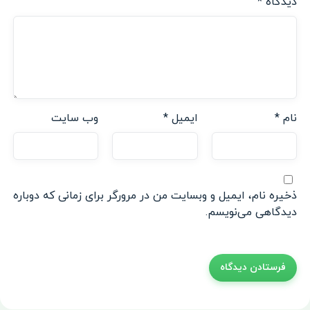
دیدگاه
*
نام
*
ایمیل
*
وب‌ سایت
ذخیره نام، ایمیل و وبسایت من در مرورگر برای زمانی که دوباره
دیدگاهی می‌نویسم.