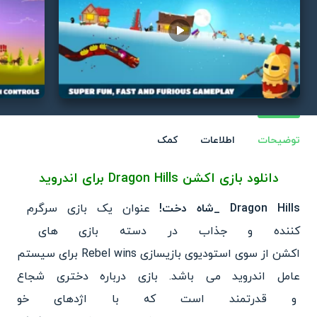
Play video
توضیحات
اطلاعات
کمک
دانلود بازی اکشن Dragon Hills برای اندروید
Dragon Hills _شاه دخت!
عنوان یک بازی سرگرم
کننده و جذاب در دسته بازی های
اکشن از سوی استودیوی بازیسازی
Rebel wins برای سیستم
عامل اندروید می باشد. بازی درباره دختری شجاع
و قدرتمند است که با اژدهای خو